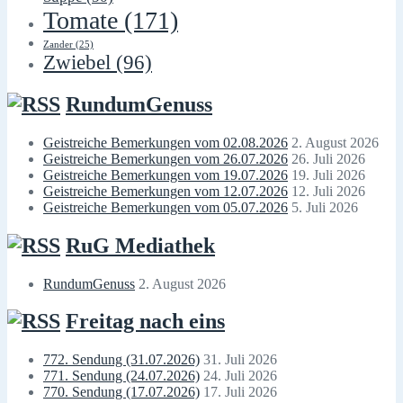
Tomate
(171)
Zander
(25)
Zwiebel
(96)
RundumGenuss
Geistreiche Bemerkungen vom 02.08.2026
2. August 2026
Geistreiche Bemerkungen vom 26.07.2026
26. Juli 2026
Geistreiche Bemerkungen vom 19.07.2026
19. Juli 2026
Geistreiche Bemerkungen vom 12.07.2026
12. Juli 2026
Geistreiche Bemerkungen vom 05.07.2026
5. Juli 2026
RuG Mediathek
RundumGenuss
2. August 2026
Freitag nach eins
772. Sendung (31.07.2026)
31. Juli 2026
771. Sendung (24.07.2026)
24. Juli 2026
770. Sendung (17.07.2026)
17. Juli 2026