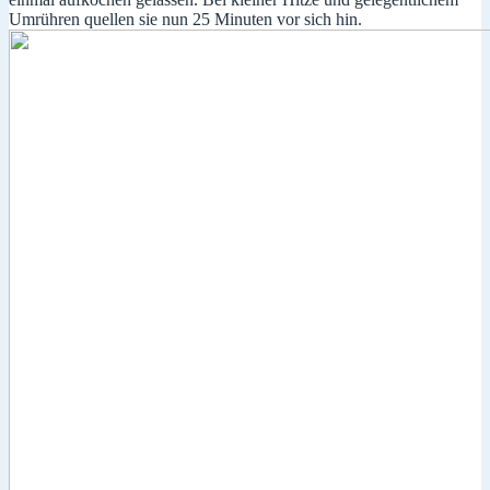
Umrühren quellen sie nun 25 Minuten vor sich hin.