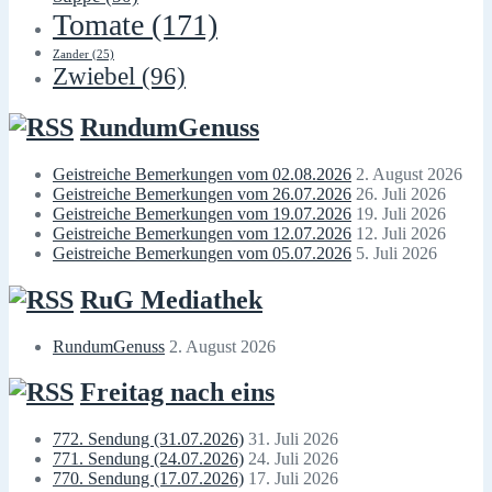
Tomate
(171)
Zander
(25)
Zwiebel
(96)
RundumGenuss
Geistreiche Bemerkungen vom 02.08.2026
2. August 2026
Geistreiche Bemerkungen vom 26.07.2026
26. Juli 2026
Geistreiche Bemerkungen vom 19.07.2026
19. Juli 2026
Geistreiche Bemerkungen vom 12.07.2026
12. Juli 2026
Geistreiche Bemerkungen vom 05.07.2026
5. Juli 2026
RuG Mediathek
RundumGenuss
2. August 2026
Freitag nach eins
772. Sendung (31.07.2026)
31. Juli 2026
771. Sendung (24.07.2026)
24. Juli 2026
770. Sendung (17.07.2026)
17. Juli 2026