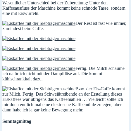
Wesentlicher Unterschied bei der Zubereitung: Unter den
Kaffeeausfluss der Maschine kommt keine schnöde Tasse, sondern
eine mit Eiswürfeln.
Der Rest ist fast wie immer,
zumindest beim Caffe.
Fertig. Die Milch schäume
ich natürlich nicht mit der Dampfdüse auf. Die kommt
kühlschrankkalt dazu.
Bzw. der Eis-Caffe kommt
zur Milch. Fertig. Das Schweißtreibende an der Erstellung dieses
Eiskaffees war übrigens das Kaffeemahlen … Vielleicht sollte ich
mir doch endlich mal eine elektrische Kaffeemühle zulegen, aber
dann habe ich ja gar keine Bewegung mehr.
Sonntagmittag