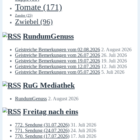
Tomate
(171)
Zander
(25)
Zwiebel
(96)
RundumGenuss
Geistreiche Bemerkungen vom 02.08.2026
2. August 2026
Geistreiche Bemerkungen vom 26.07.2026
26. Juli 2026
Geistreiche Bemerkungen vom 19.07.2026
19. Juli 2026
Geistreiche Bemerkungen vom 12.07.2026
12. Juli 2026
Geistreiche Bemerkungen vom 05.07.2026
5. Juli 2026
RuG Mediathek
RundumGenuss
2. August 2026
Freitag nach eins
772. Sendung (31.07.2026)
31. Juli 2026
771. Sendung (24.07.2026)
24. Juli 2026
770. Sendung (17.07.2026)
17. Juli 2026