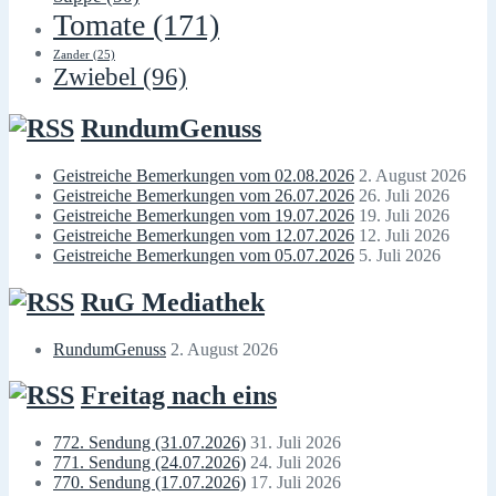
Tomate
(171)
Zander
(25)
Zwiebel
(96)
RundumGenuss
Geistreiche Bemerkungen vom 02.08.2026
2. August 2026
Geistreiche Bemerkungen vom 26.07.2026
26. Juli 2026
Geistreiche Bemerkungen vom 19.07.2026
19. Juli 2026
Geistreiche Bemerkungen vom 12.07.2026
12. Juli 2026
Geistreiche Bemerkungen vom 05.07.2026
5. Juli 2026
RuG Mediathek
RundumGenuss
2. August 2026
Freitag nach eins
772. Sendung (31.07.2026)
31. Juli 2026
771. Sendung (24.07.2026)
24. Juli 2026
770. Sendung (17.07.2026)
17. Juli 2026