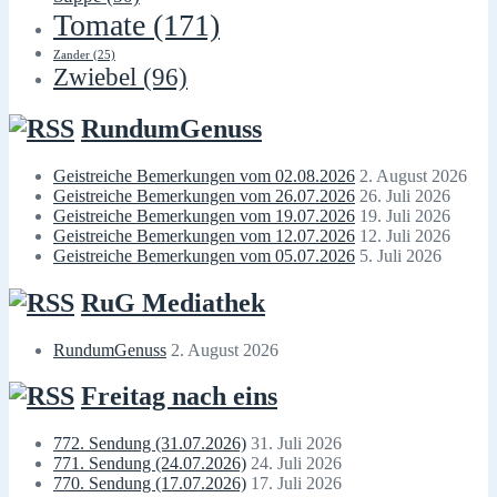
Tomate
(171)
Zander
(25)
Zwiebel
(96)
RundumGenuss
Geistreiche Bemerkungen vom 02.08.2026
2. August 2026
Geistreiche Bemerkungen vom 26.07.2026
26. Juli 2026
Geistreiche Bemerkungen vom 19.07.2026
19. Juli 2026
Geistreiche Bemerkungen vom 12.07.2026
12. Juli 2026
Geistreiche Bemerkungen vom 05.07.2026
5. Juli 2026
RuG Mediathek
RundumGenuss
2. August 2026
Freitag nach eins
772. Sendung (31.07.2026)
31. Juli 2026
771. Sendung (24.07.2026)
24. Juli 2026
770. Sendung (17.07.2026)
17. Juli 2026