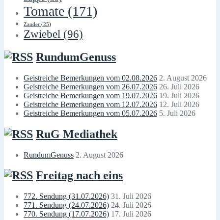
Tomate
(171)
Zander
(25)
Zwiebel
(96)
RundumGenuss
Geistreiche Bemerkungen vom 02.08.2026
2. August 2026
Geistreiche Bemerkungen vom 26.07.2026
26. Juli 2026
Geistreiche Bemerkungen vom 19.07.2026
19. Juli 2026
Geistreiche Bemerkungen vom 12.07.2026
12. Juli 2026
Geistreiche Bemerkungen vom 05.07.2026
5. Juli 2026
RuG Mediathek
RundumGenuss
2. August 2026
Freitag nach eins
772. Sendung (31.07.2026)
31. Juli 2026
771. Sendung (24.07.2026)
24. Juli 2026
770. Sendung (17.07.2026)
17. Juli 2026