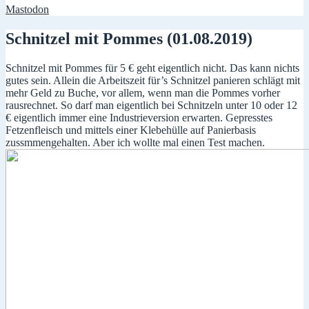
Mastodon
Schnitzel mit Pommes (01.08.2019)
Schnitzel mit Pommes für 5 € geht eigentlich nicht. Das kann nichts
gutes sein. Allein die Arbeitszeit für’s Schnitzel panieren schlägt mit
mehr Geld zu Buche, vor allem, wenn man die Pommes vorher
rausrechnet. So darf man eigentlich bei Schnitzeln unter 10 oder 12
€ eigentlich immer eine Industrieversion erwarten. Gepresstes
Fetzenfleisch und mittels einer Klebehülle auf Panierbasis
zussmmengehalten. Aber ich wollte mal einen Test machen.