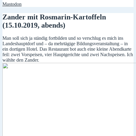
Mastodon
Zander mit Rosmarin-Kartoffeln
(15.10.2019, abends)
Man soll sich ja ständig fortbilden und so verschlug es mich ins
Landeshauptdorf und – da mehrtägige Bildungsveranstaltung – in
ein dortigen Hotel. Das Restaurant bot auch eine kleine Abendkarte
feil: zwei Vorspeisen, vier Hauptgerichte und zwei Nachspeisen. Ich
wählte den Zander.