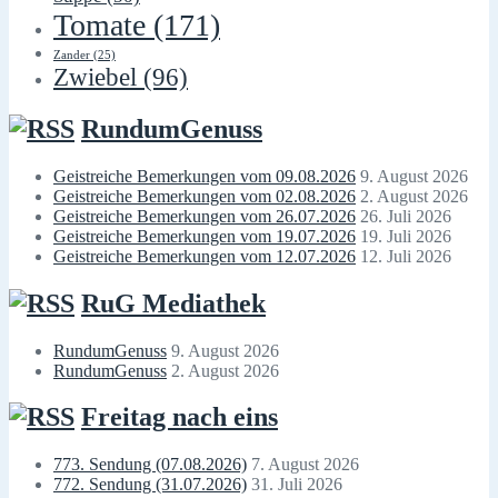
Tomate
(171)
Zander
(25)
Zwiebel
(96)
RundumGenuss
Geistreiche Bemerkungen vom 09.08.2026
9. August 2026
Geistreiche Bemerkungen vom 02.08.2026
2. August 2026
Geistreiche Bemerkungen vom 26.07.2026
26. Juli 2026
Geistreiche Bemerkungen vom 19.07.2026
19. Juli 2026
Geistreiche Bemerkungen vom 12.07.2026
12. Juli 2026
RuG Mediathek
RundumGenuss
9. August 2026
RundumGenuss
2. August 2026
Freitag nach eins
773. Sendung (07.08.2026)
7. August 2026
772. Sendung (31.07.2026)
31. Juli 2026