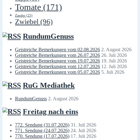
Tomate
(171)
Zander
(25)
Zwiebel
(96)
RundumGenuss
Geistreiche Bemerkungen vom 02.08.2026
2. August 2026
Geistreiche Bemerkungen vom 26.07.2026
26. Juli 2026
Geistreiche Bemerkungen vom 19.07.2026
19. Juli 2026
Geistreiche Bemerkungen vom 12.07.2026
12. Juli 2026
Geistreiche Bemerkungen vom 05.07.2026
5. Juli 2026
RuG Mediathek
RundumGenuss
2. August 2026
Freitag nach eins
772. Sendung (31.07.2026)
31. Juli 2026
771. Sendung (24.07.2026)
24. Juli 2026
770. Sendung (17.07.2026)
17. Juli 2026