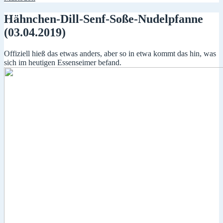
Hähnchen-Dill-Senf-Soße-Nudelpfanne
(03.04.2019)
Offiziell hieß das etwas anders, aber so in etwa kommt das hin, was
sich im heutigen Essenseimer befand.