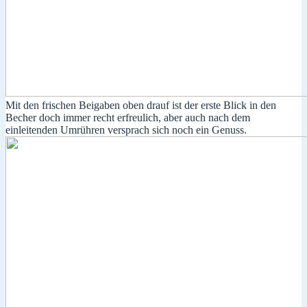
Mit den frischen Beigaben oben drauf ist der erste Blick in den
Becher doch immer recht erfreulich, aber auch nach dem
einleitenden Umrühren versprach sich noch ein Genuss.