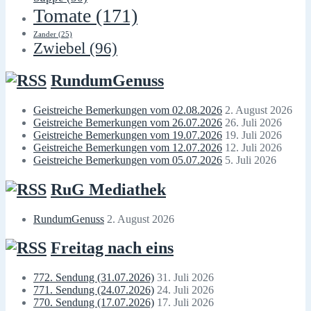
Tomate
(171)
Zander
(25)
Zwiebel
(96)
RundumGenuss
Geistreiche Bemerkungen vom 02.08.2026
2. August 2026
Geistreiche Bemerkungen vom 26.07.2026
26. Juli 2026
Geistreiche Bemerkungen vom 19.07.2026
19. Juli 2026
Geistreiche Bemerkungen vom 12.07.2026
12. Juli 2026
Geistreiche Bemerkungen vom 05.07.2026
5. Juli 2026
RuG Mediathek
RundumGenuss
2. August 2026
Freitag nach eins
772. Sendung (31.07.2026)
31. Juli 2026
771. Sendung (24.07.2026)
24. Juli 2026
770. Sendung (17.07.2026)
17. Juli 2026