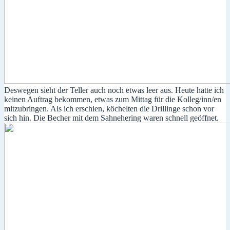
Deswegen sieht der Teller auch noch etwas leer aus. Heute hatte ich
keinen Auftrag bekommen, etwas zum Mittag für die Kolleg/inn/en
mitzubringen. Als ich erschien, köchelten die Drillinge schon vor
sich hin. Die Becher mit dem Sahnehering waren schnell geöffnet.