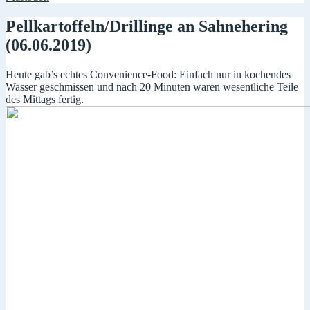
Pellkartoffeln/Drillinge an Sahnehering
(06.06.2019)
Heute gab’s echtes Convenience-Food: Einfach nur in kochendes
Wasser geschmissen und nach 20 Minuten waren wesentliche Teile
des Mittags fertig.