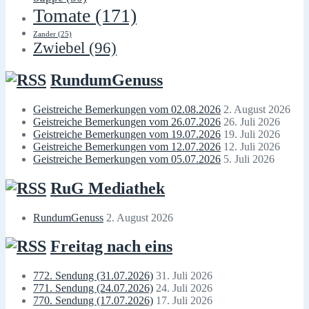
Tomate
(171)
Zander
(25)
Zwiebel
(96)
RundumGenuss
Geistreiche Bemerkungen vom 02.08.2026
2. August 2026
Geistreiche Bemerkungen vom 26.07.2026
26. Juli 2026
Geistreiche Bemerkungen vom 19.07.2026
19. Juli 2026
Geistreiche Bemerkungen vom 12.07.2026
12. Juli 2026
Geistreiche Bemerkungen vom 05.07.2026
5. Juli 2026
RuG Mediathek
RundumGenuss
2. August 2026
Freitag nach eins
772. Sendung (31.07.2026)
31. Juli 2026
771. Sendung (24.07.2026)
24. Juli 2026
770. Sendung (17.07.2026)
17. Juli 2026