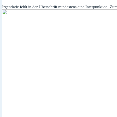
Irgendwie fehlt in der Überschrift mindestens eine Interpunktion. Zumal 