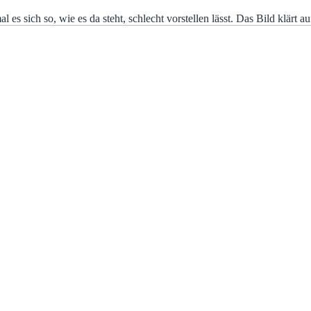
es sich so, wie es da steht, schlecht vorstellen lässt. Das Bild klärt au