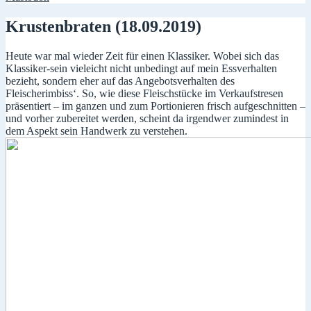
Krustenbraten (18.09.2019)
Heute war mal wieder Zeit für einen Klassiker. Wobei sich das
Klassiker-sein vieleicht nicht unbedingt auf mein Essverhalten
bezieht, sondern eher auf das Angebotsverhalten des
Fleischerimbiss‘. So, wie diese Fleischstücke im Verkaufstresen
präsentiert – im ganzen und zum Portionieren frisch aufgeschnitten –
und vorher zubereitet werden, scheint da irgendwer zumindest in
dem Aspekt sein Handwerk zu verstehen.