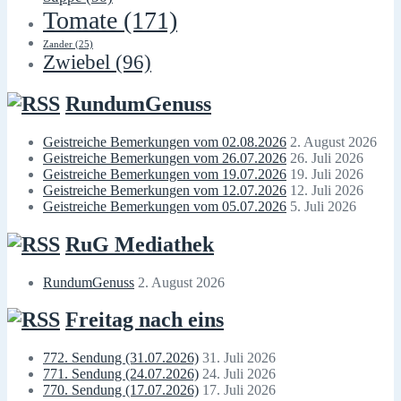
Tomate
(171)
Zander
(25)
Zwiebel
(96)
RundumGenuss
Geistreiche Bemerkungen vom 02.08.2026
2. August 2026
Geistreiche Bemerkungen vom 26.07.2026
26. Juli 2026
Geistreiche Bemerkungen vom 19.07.2026
19. Juli 2026
Geistreiche Bemerkungen vom 12.07.2026
12. Juli 2026
Geistreiche Bemerkungen vom 05.07.2026
5. Juli 2026
RuG Mediathek
RundumGenuss
2. August 2026
Freitag nach eins
772. Sendung (31.07.2026)
31. Juli 2026
771. Sendung (24.07.2026)
24. Juli 2026
770. Sendung (17.07.2026)
17. Juli 2026