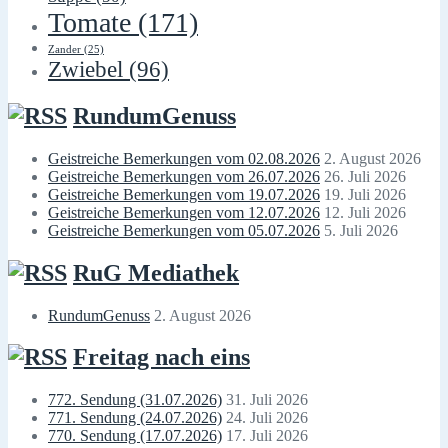
Tomate
(171)
Zander
(25)
Zwiebel
(96)
RundumGenuss
Geistreiche Bemerkungen vom 02.08.2026
2. August 2026
Geistreiche Bemerkungen vom 26.07.2026
26. Juli 2026
Geistreiche Bemerkungen vom 19.07.2026
19. Juli 2026
Geistreiche Bemerkungen vom 12.07.2026
12. Juli 2026
Geistreiche Bemerkungen vom 05.07.2026
5. Juli 2026
RuG Mediathek
RundumGenuss
2. August 2026
Freitag nach eins
772. Sendung (31.07.2026)
31. Juli 2026
771. Sendung (24.07.2026)
24. Juli 2026
770. Sendung (17.07.2026)
17. Juli 2026