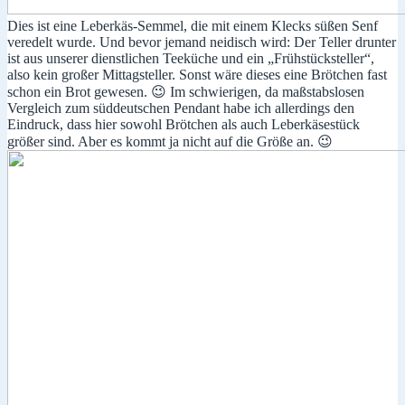
Dies ist eine Leberkäs-Semmel, die mit einem Klecks süßen Senf
veredelt wurde. Und bevor jemand neidisch wird: Der Teller drunter
ist aus unserer dienstlichen Teeküche und ein „Frühstücksteller“,
also kein großer Mittagsteller. Sonst wäre dieses eine Brötchen fast
schon ein Brot gewesen. 😉 Im schwierigen, da maßstabslosen
Vergleich zum süddeutschen Pendant habe ich allerdings den
Eindruck, dass hier sowohl Brötchen als auch Leberkäsestück
größer sind. Aber es kommt ja nicht auf die Größe an. 😉