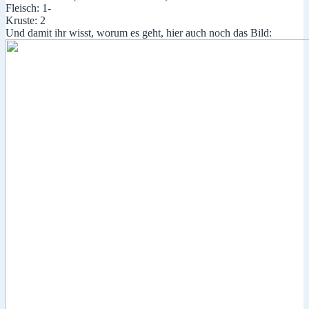
Fleisch: 1-
Kruste: 2
Und damit ihr wisst, worum es geht, hier auch noch das Bild: