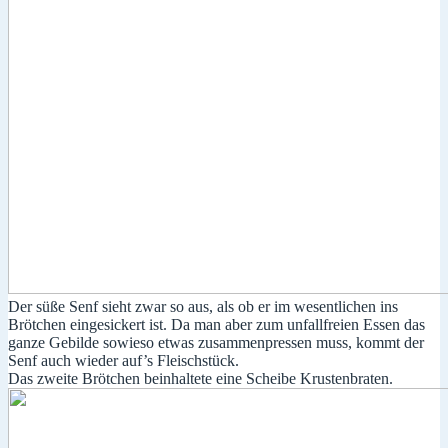
Der süße Senf sieht zwar so aus, als ob er im wesentlichen ins
Brötchen eingesickert ist. Da man aber zum unfallfreien Essen das
ganze Gebilde sowieso etwas zusammenpressen muss, kommt der
Senf auch wieder auf’s Fleischstück.
Das zweite Brötchen beinhaltete eine Scheibe Krustenbraten.