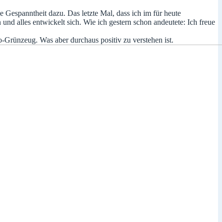
 Gespanntheit dazu. Das letzte Mal, dass ich im für heute
 und alles entwickelt sich. Wie ich gestern schon andeutete: Ich freue
-Grünzeug. Was aber durchaus positiv zu verstehen ist.