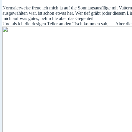
Normalerweise freue ich mich ja auf die Sonntagsausflüge mit Vattern
ausgewählten war, ist schon etwas her. Wer tief gräbt (oder
diesem Li
mich auf was gutes, befürchte aber das Gegenteil.
Und als ich die riesigen Teller an den Tisch kommen sah, … Aber die