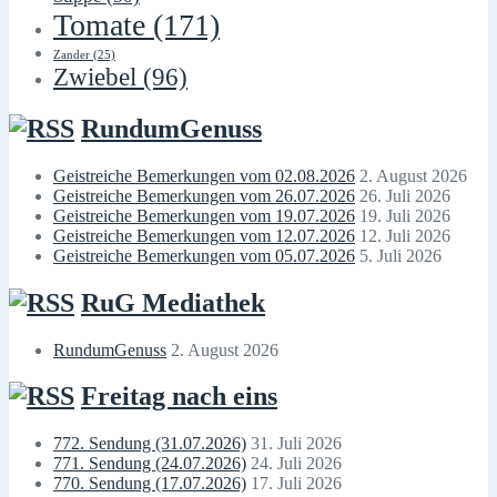
Tomate
(171)
Zander
(25)
Zwiebel
(96)
RundumGenuss
Geistreiche Bemerkungen vom 02.08.2026
2. August 2026
Geistreiche Bemerkungen vom 26.07.2026
26. Juli 2026
Geistreiche Bemerkungen vom 19.07.2026
19. Juli 2026
Geistreiche Bemerkungen vom 12.07.2026
12. Juli 2026
Geistreiche Bemerkungen vom 05.07.2026
5. Juli 2026
RuG Mediathek
RundumGenuss
2. August 2026
Freitag nach eins
772. Sendung (31.07.2026)
31. Juli 2026
771. Sendung (24.07.2026)
24. Juli 2026
770. Sendung (17.07.2026)
17. Juli 2026