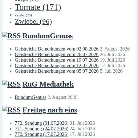
Tomate
(171)
Zander
(25)
Zwiebel
(96)
RundumGenuss
Geistreiche Bemerkungen vom 02.08.2026
2. August 2026
Geistreiche Bemerkungen vom 26.07.2026
26. Juli 2026
Geistreiche Bemerkungen vom 19.07.2026
19. Juli 2026
Geistreiche Bemerkungen vom 12.07.2026
12. Juli 2026
Geistreiche Bemerkungen vom 05.07.2026
5. Juli 2026
RuG Mediathek
RundumGenuss
2. August 2026
Freitag nach eins
772. Sendung (31.07.2026)
31. Juli 2026
771. Sendung (24.07.2026)
24. Juli 2026
770. Sendung (17.07.2026)
17. Juli 2026