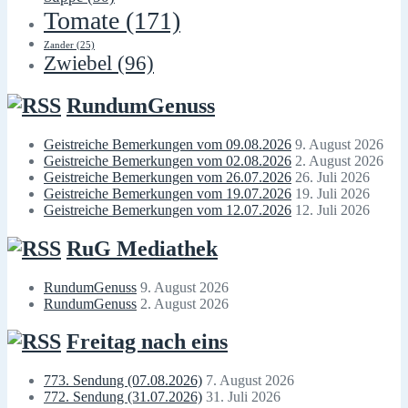
Tomate
(171)
Zander
(25)
Zwiebel
(96)
RundumGenuss
Geistreiche Bemerkungen vom 09.08.2026
9. August 2026
Geistreiche Bemerkungen vom 02.08.2026
2. August 2026
Geistreiche Bemerkungen vom 26.07.2026
26. Juli 2026
Geistreiche Bemerkungen vom 19.07.2026
19. Juli 2026
Geistreiche Bemerkungen vom 12.07.2026
12. Juli 2026
RuG Mediathek
RundumGenuss
9. August 2026
RundumGenuss
2. August 2026
Freitag nach eins
773. Sendung (07.08.2026)
7. August 2026
772. Sendung (31.07.2026)
31. Juli 2026