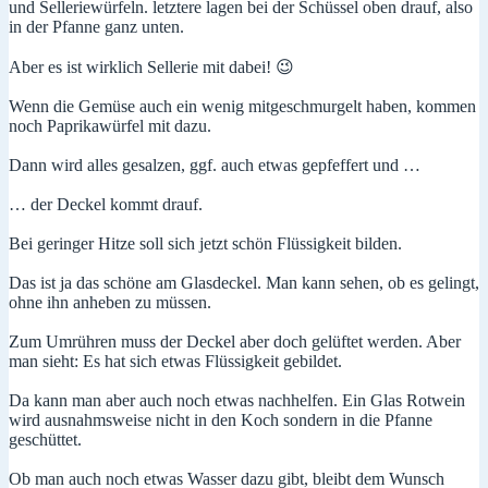
und Selleriewürfeln. letztere lagen bei der Schüssel oben drauf, also
in der Pfanne ganz unten.
Aber es ist wirklich Sellerie mit dabei! 😉
Wenn die Gemüse auch ein wenig mitgeschmurgelt haben, kommen
noch Paprikawürfel mit dazu.
Dann wird alles gesalzen, ggf. auch etwas gepfeffert und …
… der Deckel kommt drauf.
Bei geringer Hitze soll sich jetzt schön Flüssigkeit bilden.
Das ist ja das schöne am Glasdeckel. Man kann sehen, ob es gelingt,
ohne ihn anheben zu müssen.
Zum Umrühren muss der Deckel aber doch gelüftet werden. Aber
man sieht: Es hat sich etwas Flüssigkeit gebildet.
Da kann man aber auch noch etwas nachhelfen. Ein Glas Rotwein
wird ausnahmsweise nicht in den Koch sondern in die Pfanne
geschüttet.
Ob man auch noch etwas Wasser dazu gibt, bleibt dem Wunsch