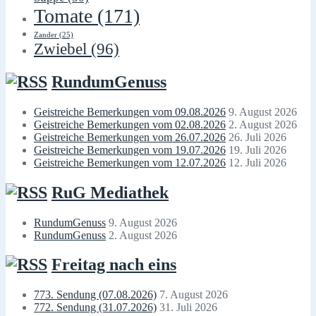
Tomate
(171)
Zander
(25)
Zwiebel
(96)
RundumGenuss
Geistreiche Bemerkungen vom 09.08.2026
9. August 2026
Geistreiche Bemerkungen vom 02.08.2026
2. August 2026
Geistreiche Bemerkungen vom 26.07.2026
26. Juli 2026
Geistreiche Bemerkungen vom 19.07.2026
19. Juli 2026
Geistreiche Bemerkungen vom 12.07.2026
12. Juli 2026
RuG Mediathek
RundumGenuss
9. August 2026
RundumGenuss
2. August 2026
Freitag nach eins
773. Sendung (07.08.2026)
7. August 2026
772. Sendung (31.07.2026)
31. Juli 2026