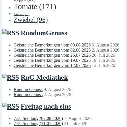
Tomate
(171)
Zander
(25)
Zwiebel
(96)
RundumGenuss
Geistreiche Bemerkungen vom 09.08.2026
9. August 2026
Geistreiche Bemerkungen vom 02.08.2026
2. August 2026
Geistreiche Bemerkungen vom 26.07.2026
26. Juli 2026
Geistreiche Bemerkungen vom 19.07.2026
19. Juli 2026
Geistreiche Bemerkungen vom 12.07.2026
12. Juli 2026
RuG Mediathek
RundumGenuss
9. August 2026
RundumGenuss
2. August 2026
Freitag nach eins
773. Sendung (07.08.2026)
7. August 2026
772. Sendung (31.07.2026)
31. Juli 2026