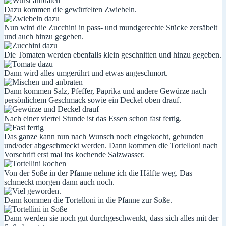
Dazu kommen die gewürfelten Zwiebeln.
Nun wird die Zucchini in pass- und mundgerechte Stücke zersäbelt
und auch hinzu gegeben.
Die Tomaten werden ebenfalls klein geschnitten und hinzu gegeben.
Dann wird alles umgerührt und etwas angeschmort.
Dann kommen Salz, Pfeffer, Paprika und andere Gewürze nach
persönlichem Geschmack sowie ein Deckel oben drauf.
Nach einer viertel Stunde ist das Essen schon fast fertig.
Das ganze kann nun nach Wunsch noch eingekocht, gebunden
und/oder abgeschmeckt werden. Dann kommen die Tortelloni nach
Vorschrift erst mal ins kochende Salzwasser.
Von der Soße in der Pfanne nehme ich die Hälfte weg. Das
schmeckt morgen dann auch noch.
Dann kommen die Tortelloni in die Pfanne zur Soße.
Dann werden sie noch gut durchgeschwenkt, dass sich alles mit der