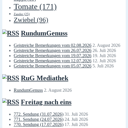
Tomate
(171)
Zander
(25)
Zwiebel
(96)
RundumGenuss
Geistreiche Bemerkungen vom 02.08.2026
2. August 2026
Geistreiche Bemerkungen vom 26.07.2026
26. Juli 2026
Geistreiche Bemerkungen vom 19.07.2026
19. Juli 2026
Geistreiche Bemerkungen vom 12.07.2026
12. Juli 2026
Geistreiche Bemerkungen vom 05.07.2026
5. Juli 2026
RuG Mediathek
RundumGenuss
2. August 2026
Freitag nach eins
772. Sendung (31.07.2026)
31. Juli 2026
771. Sendung (24.07.2026)
24. Juli 2026
770. Sendung (17.07.2026)
17. Juli 2026