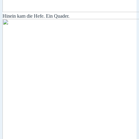
Hinein kam die Hefe. Ein Quader.