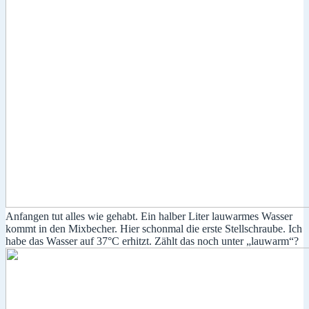
Anfangen tut alles wie gehabt. Ein halber Liter lauwarmes Wasser
kommt in den Mixbecher. Hier schonmal die erste Stellschraube. Ich
habe das Wasser auf 37°C erhitzt. Zählt das noch unter „lauwarm“?