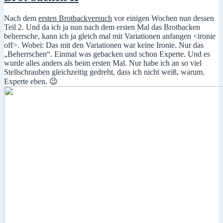
Nach dem
ersten Brotbackversuch
vor einigen Wochen nun dessen
Teil 2. Und da ich ja nun nach dem ersten Mal das Brotbacken
beherrsche, kann ich ja gleich mal mit Variationen anfangen <ironie
off>. Wobei: Das mit den Variationen war keine Ironie. Nur das
„Beherrschen“. Einmal was gebacken und schon Experte. Und es
wurde alles anders als beim ersten Mal. Nur habe ich an so viel
Stellschrauben gleichzeitig gedreht, dass ich nicht weiß, warum.
Experte eben. 😉