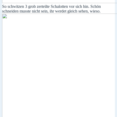
So schwitzen 3 grob zerteilte Schalotten vor sich hin. Schön
schneiden musste nicht sein, ihr werdet gleich sehen, wieso.