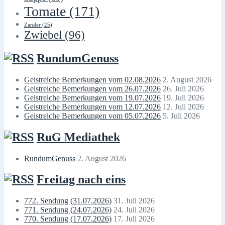
Tomate
(171)
Zander
(25)
Zwiebel
(96)
RundumGenuss
Geistreiche Bemerkungen vom 02.08.2026
2. August 2026
Geistreiche Bemerkungen vom 26.07.2026
26. Juli 2026
Geistreiche Bemerkungen vom 19.07.2026
19. Juli 2026
Geistreiche Bemerkungen vom 12.07.2026
12. Juli 2026
Geistreiche Bemerkungen vom 05.07.2026
5. Juli 2026
RuG Mediathek
RundumGenuss
2. August 2026
Freitag nach eins
772. Sendung (31.07.2026)
31. Juli 2026
771. Sendung (24.07.2026)
24. Juli 2026
770. Sendung (17.07.2026)
17. Juli 2026