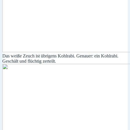
Das weiße Zeuch ist übrigens Kohlrabi. Genauer: ein Kohlrabi.
Geschält und flüchtig zerteilt.