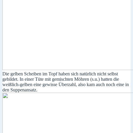
Die gelben Scheiben im Topf haben sich natürlich nicht selbst
gebildet. In einer Tüte mit gemischten Möhren (s.u.) hatten die
weißlich-gelben eine gewisse Überzahl, also kam auch noch eine in
den Suppenansatz.