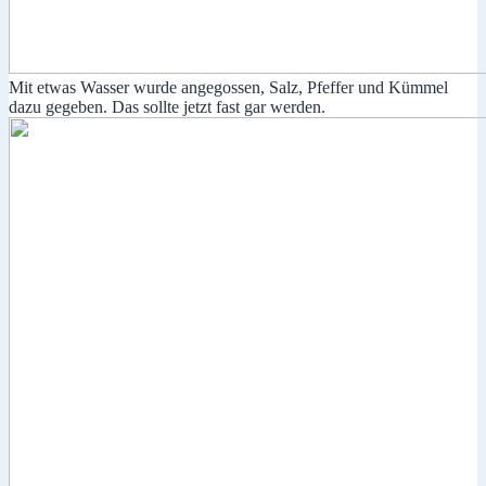
Mit etwas Wasser wurde angegossen, Salz, Pfeffer und Kümmel
dazu gegeben. Das sollte jetzt fast gar werden.