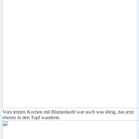
Vom letzten Kochen mit Blumenkohl war noch was übrig, das jetzt
ebenso in den Topf wanderte.