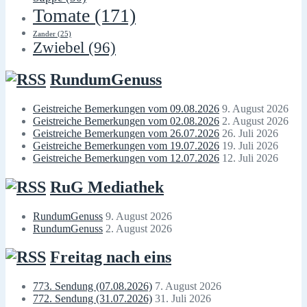
Tomate
(171)
Zander
(25)
Zwiebel
(96)
RundumGenuss
Geistreiche Bemerkungen vom 09.08.2026
9. August 2026
Geistreiche Bemerkungen vom 02.08.2026
2. August 2026
Geistreiche Bemerkungen vom 26.07.2026
26. Juli 2026
Geistreiche Bemerkungen vom 19.07.2026
19. Juli 2026
Geistreiche Bemerkungen vom 12.07.2026
12. Juli 2026
RuG Mediathek
RundumGenuss
9. August 2026
RundumGenuss
2. August 2026
Freitag nach eins
773. Sendung (07.08.2026)
7. August 2026
772. Sendung (31.07.2026)
31. Juli 2026