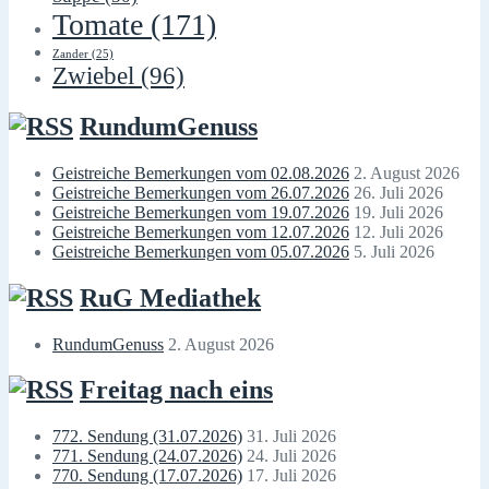
Tomate
(171)
Zander
(25)
Zwiebel
(96)
RundumGenuss
Geistreiche Bemerkungen vom 02.08.2026
2. August 2026
Geistreiche Bemerkungen vom 26.07.2026
26. Juli 2026
Geistreiche Bemerkungen vom 19.07.2026
19. Juli 2026
Geistreiche Bemerkungen vom 12.07.2026
12. Juli 2026
Geistreiche Bemerkungen vom 05.07.2026
5. Juli 2026
RuG Mediathek
RundumGenuss
2. August 2026
Freitag nach eins
772. Sendung (31.07.2026)
31. Juli 2026
771. Sendung (24.07.2026)
24. Juli 2026
770. Sendung (17.07.2026)
17. Juli 2026