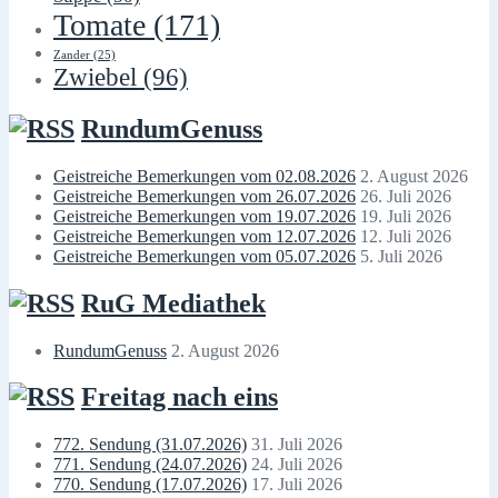
Tomate
(171)
Zander
(25)
Zwiebel
(96)
RundumGenuss
Geistreiche Bemerkungen vom 02.08.2026
2. August 2026
Geistreiche Bemerkungen vom 26.07.2026
26. Juli 2026
Geistreiche Bemerkungen vom 19.07.2026
19. Juli 2026
Geistreiche Bemerkungen vom 12.07.2026
12. Juli 2026
Geistreiche Bemerkungen vom 05.07.2026
5. Juli 2026
RuG Mediathek
RundumGenuss
2. August 2026
Freitag nach eins
772. Sendung (31.07.2026)
31. Juli 2026
771. Sendung (24.07.2026)
24. Juli 2026
770. Sendung (17.07.2026)
17. Juli 2026