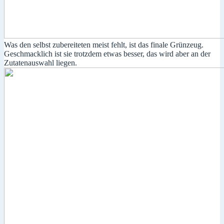
Was den selbst zubereiteten meist fehlt, ist das finale Grünzeug.
Geschmacklich ist sie trotzdem etwas besser, das wird aber an der
Zutatenauswahl liegen.